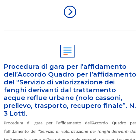
Procedura di gara per l’affidamento
dell’Accordo Quadro per l’affidamento
del “Servizio di valorizzazione dei
fanghi derivanti dal trattamento
acque reflue urbane (nolo cassoni,
prelievo, trasporto, recupero finale”. N.
3 Lotti.
Procedura di gara per l’affidamento dell’Accordo Quadro per
l’affidamento del “
Servizio di valorizzazione dei fanghi derivanti dal