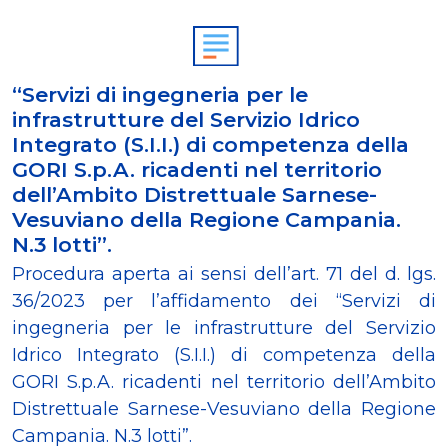
“Servizi di ingegneria per le
infrastrutture del Servizio Idrico
Integrato (S.I.I.) di competenza della
GORI S.p.A. ricadenti nel territorio
dell’Ambito Distrettuale Sarnese-
Vesuviano della Regione Campania.
N.3 lotti”.
Procedura aperta ai sensi dell’art. 71 del d. lgs.
36/2023 per l’affidamento dei “Servizi di
ingegneria per le infrastrutture del Servizio
Idrico Integrato (S.I.I.) di competenza della
GORI S.p.A. ricadenti nel territorio dell’Ambito
Distrettuale Sarnese-Vesuviano della Regione
Campania. N.3 lotti”
.