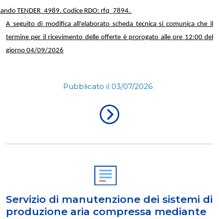
ando TENDER_4989. Codice RDO: rfq_
7894.
A seguito di modifica all'elaborato scheda tecnica si comunica che il
termine per il ricevimento delle offerte è prorogato alle ore 12:00 del
giorno 04/09/2026
Pubblicato il 03/07/2026
Servizio di manutenzione dei sistemi di
produzione aria compressa mediante