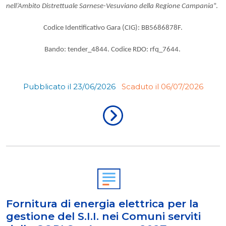
nell’Ambito Distrettuale Sarnese-Vesuviano della Regione Campania
”.
Codice Identificativo Gara (CIG): BB5686878F.
Bando: tender_4844. Codice RDO: rfq_7644.
Pubblicato il 23/06/2026
Scaduto il 06/07/2026
Fornitura di energia elettrica per la
gestione del S.I.I. nei Comuni serviti