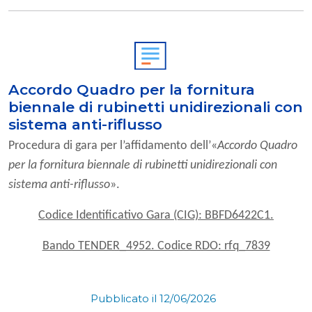
Accordo Quadro per la fornitura
biennale di rubinetti unidirezionali con
sistema anti-riflusso
Procedura di gara per l’affidamento dell’«
Accordo Quadro
per la fornitura biennale di rubinetti unidirezionali con
sistema anti-riflusso
».
Codice Identificativo Gara (CIG): BBFD6422C1.
Bando TENDER_4952. Codice RDO: rfq_7839
Pubblicato il 12/06/2026