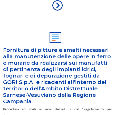
Fornitura di pitture e smalti necessari
alla manutenzione delle opere in ferro
e murarie da realizzarsi sui manufatti
di pertinenza degli impianti idrici,
fognari e di depurazione gestiti da
GORI S.p.A. e ricadenti all’interno del
territorio dell’Ambito Distrettuale
Sarnese-Vesuviano della Regione
Campania
Procedura ad inviti ai sensi dell’art. 7 del “Regolamento per