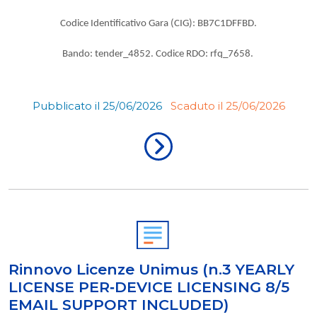
Codice Identificativo Gara (CIG): BB7C1DFFBD.
Bando: tender_4852. Codice RDO: rfq_7658.
Pubblicato il 25/06/2026
Scaduto il 25/06/2026
Rinnovo Licenze Unimus (n.3 YEARLY
LICENSE PER‐DEVICE LICENSING 8/5
EMAIL SUPPORT INCLUDED)