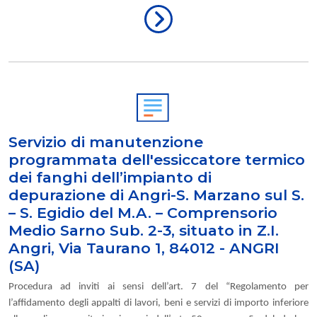
Servizio di manutenzione
programmata dell'essiccatore termico
dei fanghi dell’impianto di
depurazione di Angri-S. Marzano sul S.
– S. Egidio del M.A. – Comprensorio
Medio Sarno Sub. 2-3, situato in Z.I.
Angri, Via Taurano 1, 84012 - ANGRI
(SA)
Procedura ad inviti ai sensi dell’art. 7 del “Regolamento per
l’affidamento degli appalti di lavori, beni e servizi di importo inferiore