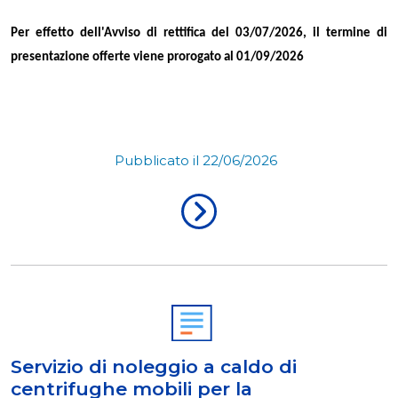
Per effetto dell'Avviso di rettifica del 03/07/2026, il termine di
presentazione offerte viene prorogato al 01/09/2026
Pubblicato il 22/06/2026
Servizio di noleggio a caldo di
centrifughe mobili per la