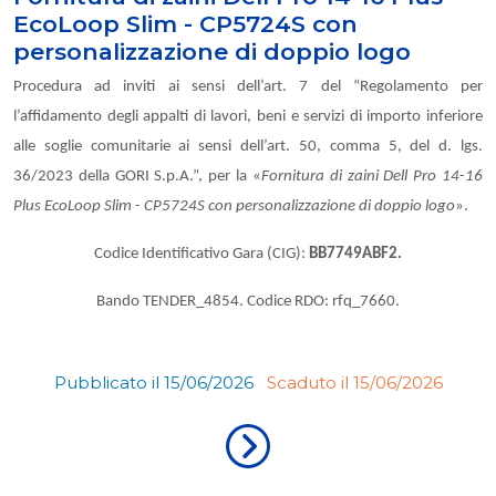
EcoLoop Slim - CP5724S con
personalizzazione di doppio logo
Procedura ad inviti ai sensi dell’art. 7 del “Regolamento per
l’affidamento degli appalti di lavori, beni e servizi di importo inferiore
alle soglie comunitarie ai sensi dell’art. 50, comma 5, del d. lgs.
36/2023 della GORI S.p.A.”, per la «
Fornitura di zaini Dell Pro 14-16
Plus EcoLoop Slim - CP5724S con personalizzazione di doppio logo
».
Codice Identificativo Gara (CIG):
BB7749ABF2.
Bando TENDER_4854. Codice RDO: rfq_7660.
Pubblicato il 15/06/2026
Scaduto il 15/06/2026