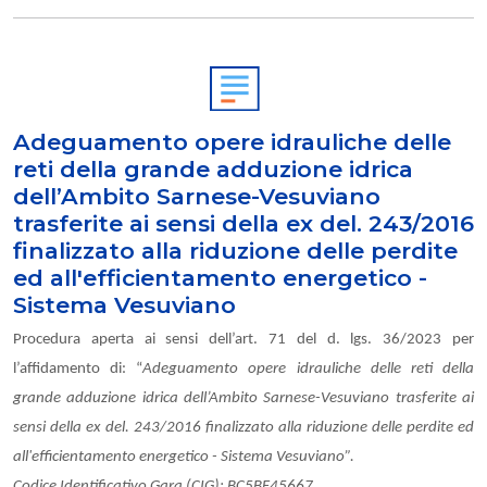
Adeguamento opere idrauliche delle
reti della grande adduzione idrica
dell’Ambito Sarnese-Vesuviano
trasferite ai sensi della ex del. 243/2016
finalizzato alla riduzione delle perdite
ed all'efficientamento energetico -
Sistema Vesuviano
Procedura aperta ai sensi dell’art. 71 del d. lgs. 36/2023 per
l’affidamento di: “
Adeguamento opere idrauliche delle reti della
grande adduzione idrica dell’Ambito Sarnese-Vesuviano trasferite ai
sensi della ex del. 243/2016 finalizzato alla riduzione delle perdite ed
all'efficientamento energetico - Sistema Vesuviano
”.
Codice Identificativo Gara (CIG): BC5BF45667.