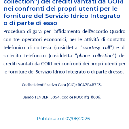
collection”) dei crediti vantati da GORI
nei confronti dei propri utenti per le
forniture del Servizio Idrico Integrato
o di parte di esso
Procedura di gara per l’affidamento dell’Accordo Quadro
con tre operatori economici, per le attività di contatto
telefonico di cortesia (cosiddetta “
courtesy call
”) e di
sollecito telefonico (cosiddetta “
phone collection
”) dei
crediti vantati da GORI nei confronti dei propri utenti per
le forniture del Servizio Idrico Integrato o di parte di esso.
Codice Identificativo Gara (CIG): BCA7B4B7E8.
Bando TENDER_5054. Codice RDO: rfq_
8006.
Pubblicato il 07/08/2026