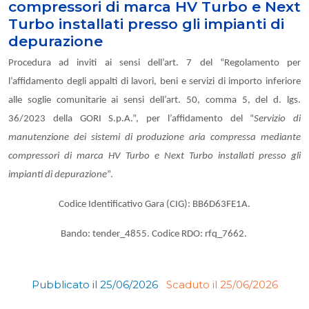
compressori di marca HV Turbo e Next
Turbo installati presso gli impianti di
depurazione
Procedura ad inviti ai sensi dell’art. 7 del “Regolamento per
l’affidamento degli appalti di lavori, beni e servizi di importo inferiore
alle soglie comunitarie ai sensi dell’art. 50, comma 5, del d. lgs.
36/2023 della GORI S.p.A.”, per l’affidamento del “
Servizio di
manutenzione dei sistemi di produzione aria compressa mediante
compressori di marca HV Turbo e Next Turbo installati presso gli
impianti di depurazione
”.
Codice Identificativo Gara (CIG): BB6D63FE1A.
Bando: tender_4855. Codice RDO: rfq_7662.
Pubblicato il 25/06/2026
Scaduto il 25/06/2026