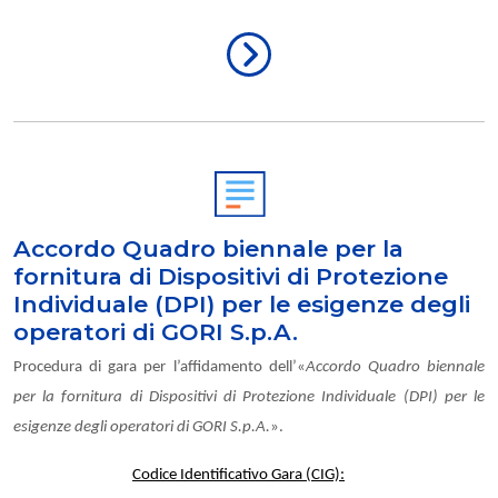
Accordo Quadro biennale per la
fornitura di Dispositivi di Protezione
Individuale (DPI) per le esigenze degli
operatori di GORI S.p.A.
Procedura di gara per l’affidamento dell’«
Accordo Quadro biennale
per la fornitura di Dispositivi di Protezione Individuale (DPI) per le
esigenze degli operatori di GORI S.p.A.
».
Codice Identificativo Gara (CIG):