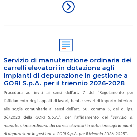
Servizio di manutenzione ordinaria dei
carrelli elevatori in dotazione agli
impianti di depurazione in gestione a
GORI S.p.A. per il triennio 2026-2028
Procedura ad inviti ai sensi dell’art. 7 del “Regolamento per
l’affidamento degli appalti di lavori, beni e servizi di importo inferiore
alle soglie comunitarie ai sensi dell’art. 50, comma 5, del d. lgs.
36/2023 della GORI S.p.A.”, per l’affidamento del “
Servizio di
manutenzione ordinaria dei carrelli elevatori in dotazione agli impianti
di depurazione in gestione a GORI S.p.A. per il triennio 2026-2028”
.