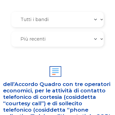
dell’Accordo Quadro con tre operatori
economici, per le attività di contatto
telefonico di cortesia (cosiddetta
“courtesy call”) e di sollecito
telefonico (cosiddetta “phone