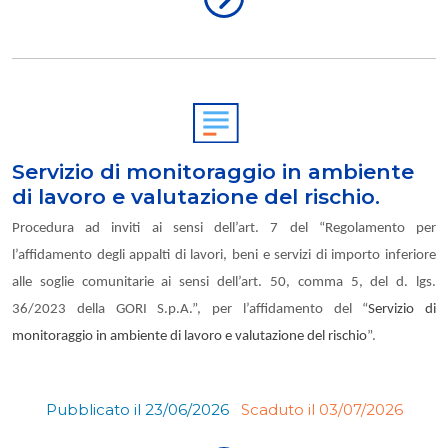
Servizio di monitoraggio in ambiente
di lavoro e valutazione del rischio.
Procedura ad inviti ai sensi dell’art. 7 del “Regolamento per
l’affidamento degli appalti di lavori, beni e servizi di importo inferiore
alle soglie comunitarie ai sensi dell’art. 50, comma 5, del d. lgs.
36/2023 della GORI S.p.A.”, per l’affidamento del “
Servizio di
monitoraggio in ambiente di lavoro e valutazione del rischio
”.
Pubblicato il 23/06/2026
Scaduto il 03/07/2026