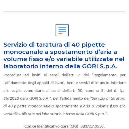
Servizio di taratura di 40 pipette
monocanale a spostamento d’aria a
volume fisso e/o variabile utilizzate nel
laboratorio interno della GORI S.p.A.
Procedura ad inviti ai sensi dell’art. 7 del “Regolamento per
l’affidamento degli appalti di lavori, beni e servizi di importo inferiore
alle soglie comunitarie ai sensi dell’art. 50, comma 5, del d. lgs.
36/2023 della GORI S.p.A.”, per l’affidamento del “
Servizio di taratura
di 40 pipette monocanale a spostamento d’aria a volume fisso e/o
variabile utilizzate nel laboratorio interno della GORI S.p.A.
”.
Codice Identificativo Gara (CIG): BB3ACA85E0.