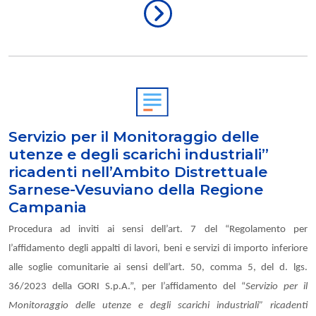
Servizio per il Monitoraggio delle
utenze e degli scarichi industriali”
ricadenti nell’Ambito Distrettuale
Sarnese-Vesuviano della Regione
Campania
Procedura ad inviti ai sensi dell’art. 7 del “Regolamento per
l’affidamento degli appalti di lavori, beni e servizi di importo inferiore
alle soglie comunitarie ai sensi dell’art. 50, comma 5, del d. lgs.
36/2023 della GORI S.p.A.”, per l’affidamento del “
Servizio per il
Monitoraggio delle utenze e degli scarichi industriali” ricadenti