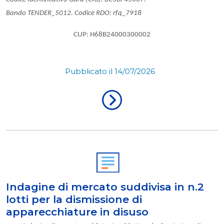
Bando TENDER_5012. Codice RDO: rfq_7918
CUP: H68B24000300002
Pubblicato il 14/07/2026
Indagine di mercato suddivisa in n.2
lotti per la dismissione di
apparecchiature in disuso