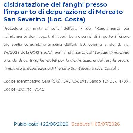
disidratazione dei fanghi presso
l’impianto di depurazione di Mercato
San Severino (Loc. Costa)
Procedura ad inviti ai sensi dell’art. 7 del “Regolamento per
l’affidamento degli appalti di lavori, beni e servizi di importo inferiore
alle soglie comunitarie ai sensi dell’art. 50, comma 5, del d. lgs.
36/2023 della GORI S.p.A.”, per l’affidamento del “
Servizio di noleggio
a caldo di centrifughe mobili per la disidratazione dei fanghi presso
l’impianto di depurazione di Mercato San Severino (Loc. Costa)
”.
Codice Identificativo Gara (CIG):
BAEFC96191. Bando TENDER_4789.
Codice RDO: rfq_
7541.
Pubblicato il 22/06/2026
Scaduto il 03/07/2026