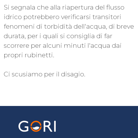
Si segnala che alla riapertura del flusso
idrico potrebbero verificarsi transitori
fenomeni di torbidità dell'acqua, di breve
durata, per i quali si consiglia di far
scorrere per alcuni minuti l'acqua dai
propri rubinetti.
Ci scusiamo per il disagio.