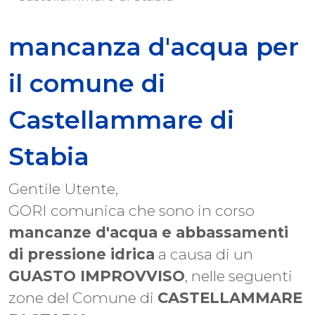
mancanza d'acqua per
il comune di
Castellammare di
Stabia
Gentile Utente,
GORI comunica che sono in corso
mancanze d'acqua e abbassamenti
di pressione idrica
a causa di un
GUASTO IMPROVVISO
, nelle seguenti
zone del Comune di
CASTELLAMMARE