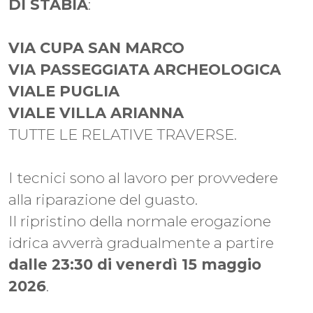
DI STABIA
:
VIA CUPA SAN MARCO
VIA PASSEGGIATA ARCHEOLOGICA
VIALE PUGLIA
VIALE VILLA ARIANNA
TUTTE LE RELATIVE TRAVERSE.
I tecnici sono al lavoro per provvedere
alla riparazione del guasto.
Il ripristino della normale erogazione
idrica avverrà gradualmente a partire
dalle 23:30 di venerdì 15 maggio
2026
.