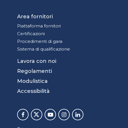
Area fornitori
Piattaforma fornitori
Certificazioni
Procedimenti di gara
Sistema di qualificazione
Lavora con noi
Regolamenti
Modulistica
Accessibilità