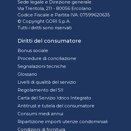
Sede legale e Direzione generale
Via Trentola, 211 - 80056 Ercolano
Codice Fiscale e Partita IVA: 07599620635
© Copyright GORI S.p.A.
Tutti i diritti sono riservati
Diritti del consumatore
Bonus sociale
Procedure di conciliazione
Segnalazioni tecniche
Glossario
Livelli di qualità del servizio
Regolamento del SII
Carta del Servizio Idrico Integrato
Antitrust e tutela del consumatore
Consumi medi annui
Ripartizione importi utenze condominiali
Condizioni di fornitura