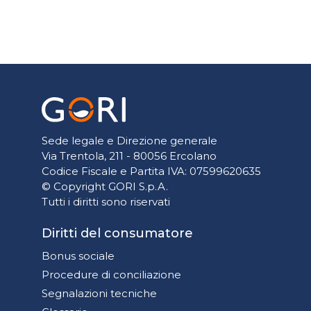
Sede legale e Direzione generale
Via Trentola, 211 - 80056 Ercolano
Codice Fiscale e Partita IVA: 07599620635
© Copyright GORI S.p.A.
Tutti i diritti sono riservati
Diritti del consumatore
Bonus sociale
Procedure di conciliazione
Segnalazioni tecniche