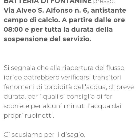
BATTERIA DI FONTANINE
presso:
Via Alveo S. Alfonso n. 6, antistante
campo di calcio. A partire dalle ore
08:00 e per tutta la durata della
sospensione del servizio.
Si segnala che alla riapertura del flusso
idrico potrebbero verificarsi transitori
fenomeni di torbidità dell'acqua, di breve
durata, per i quali si consiglia di far
scorrere per alcuni minuti l'acqua dai
propri rubinetti.
Ci scusiamo per il disagio.