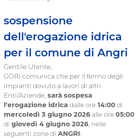
sospensione
dell'erogazione idrica
per il comune di Angri
Gentile Utente,
GORI comunica che per il fermo degli
impianti dovuto a lavori di altri
Enti/Aziende,
sarà sospesa
l'erogazione idrica
dalle ore
14:00
di
mercoledì 3 giugno 2026
alle ore
05:00
di
giovedì 4 giugno 2026
, nelle
seguenti zone di
ANGRI
: