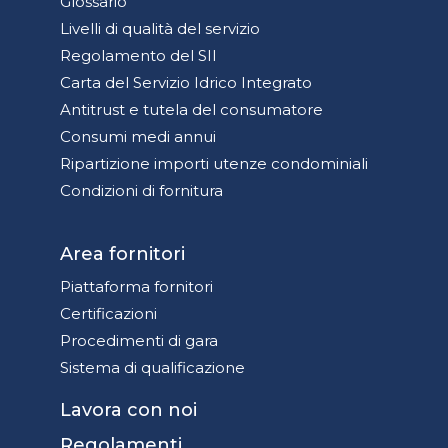
Glossario
Livelli di qualità del servizio
Regolamento del SII
Carta del Servizio Idrico Integrato
Antitrust e tutela del consumatore
Consumi medi annui
Ripartizione importi utenze condominiali
Condizioni di fornitura
Area fornitori
Piattaforma fornitori
Certificazioni
Procedimenti di gara
Sistema di qualificazione
Lavora con noi
Regolamenti