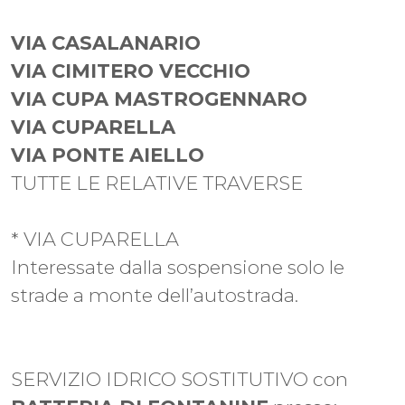
VIA CASALANARIO
VIA CIMITERO VECCHIO
VIA CUPA MASTROGENNARO
VIA CUPARELLA
VIA PONTE AIELLO
TUTTE LE RELATIVE TRAVERSE
* VIA CUPARELLA
Interessate dalla sospensione solo le
strade a monte dell’autostrada.
SERVIZIO IDRICO SOSTITUTIVO con