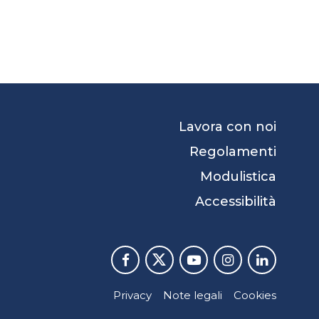
Lavora con noi
Regolamenti
Modulistica
Accessibilità
Privacy
Note legali
Cookies