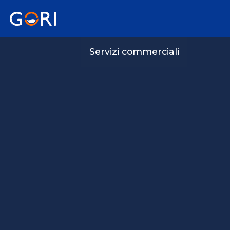
Servizi commerciali