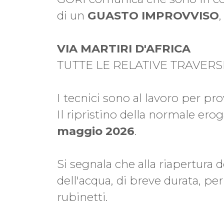
di un
GUASTO IMPROVVISO
VIA MARTIRI D'AFRICA
TUTTE LE RELATIVE TRAVERS
I tecnici sono al lavoro per pr
Il ripristino della normale ero
maggio 2026
.
Si segnala che alla riapertura d
dell'acqua, di breve durata, per
rubinetti.