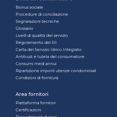
Bonus sociale
Procedure di conciliazione
Segnalazioni tecniche
Glossario
Livelli di qualità del servizio
Regolamento del SII
Carta del Servizio Idrico Integrato
Antitrust e tutela del consumatore
Consumi medi annui
Ripartizione importi utenze condominiali
Condizioni di fornitura
Area fornitori
Piattaforma fornitori
Certificazioni
Procedimenti di gara