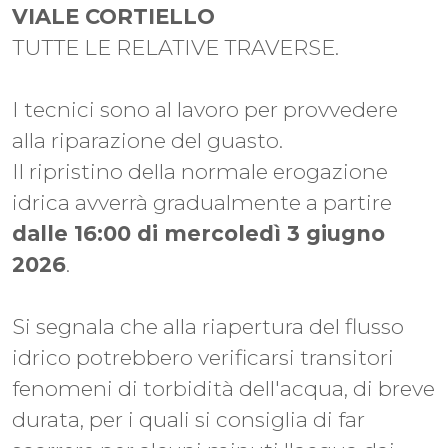
VIALE CORTIELLO
TUTTE LE RELATIVE TRAVERSE.
I tecnici sono al lavoro per provvedere
alla riparazione del guasto.
Il ripristino della normale erogazione
idrica avverrà gradualmente a partire
dalle 16:00 di mercoledì 3 giugno
2026
.
Si segnala che alla riapertura del flusso
idrico potrebbero verificarsi transitori
fenomeni di torbidità dell'acqua, di breve
durata, per i quali si consiglia di far