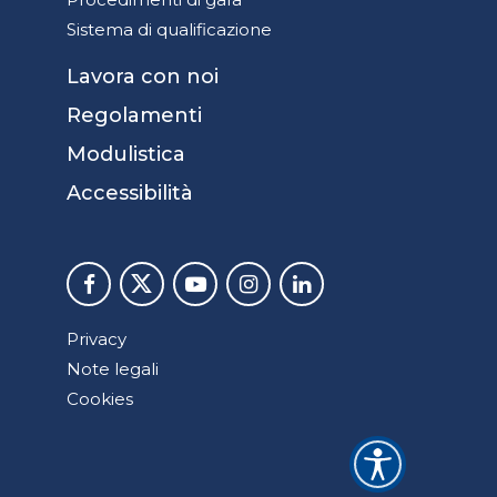
Sistema di qualificazione
Lavora con noi
Regolamenti
Modulistica
Accessibilità
Privacy
Note legali
Cookies