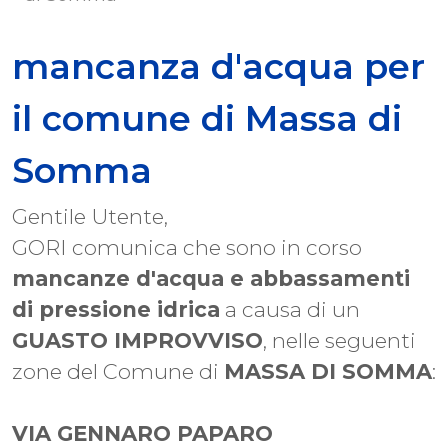
mancanza d'acqua per
il comune di Massa di
Somma
Gentile Utente,
GORI comunica che sono in corso
mancanze d'acqua e abbassamenti
di pressione idrica
a causa di un
GUASTO IMPROVVISO
, nelle seguenti
zone del Comune di
MASSA DI SOMMA
:
VIA GENNARO PAPARO