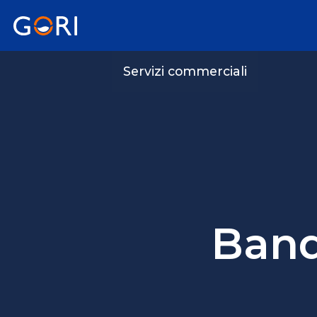
Servizi commerciali
Bandi