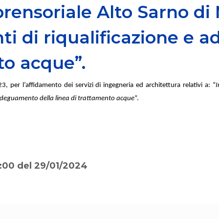
ensoriale Alto Sarno di
nti di riqualificazione e
to acque”.
3, per l’affidamento dei servizi di ingegneria ed architettura relativi a: “
I
e adeguamento della linea di trattamento acque
”.
:00 del 29/01/2024