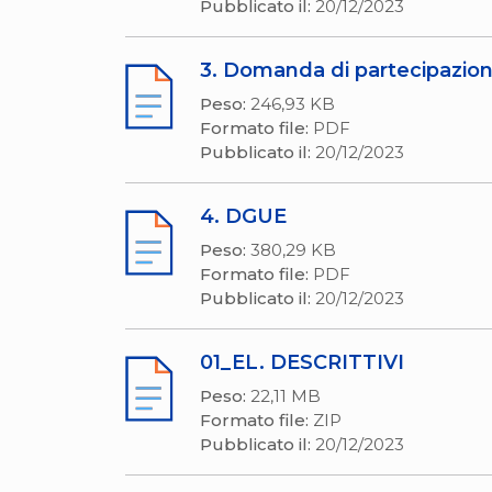
Pubblicato il:
20/12/2023
3. Domanda di partecipazio
Peso:
246,93 KB
Formato file:
PDF
Pubblicato il:
20/12/2023
4. DGUE
Peso:
380,29 KB
Formato file:
PDF
Pubblicato il:
20/12/2023
01_EL. DESCRITTIVI
Peso:
22,11 MB
Formato file:
ZIP
Pubblicato il:
20/12/2023