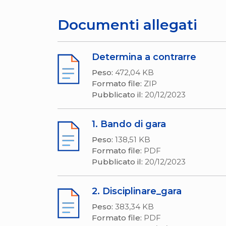
Documenti allegati
Determina a contrarre
Peso:
472,04 KB
Formato file:
ZIP
Pubblicato il:
20/12/2023
1. Bando di gara
Peso:
138,51 KB
Formato file:
PDF
Pubblicato il:
20/12/2023
2. Disciplinare_gara
Peso:
383,34 KB
Formato file:
PDF