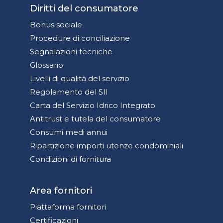
Diritti del consumatore
Bonus sociale
Procedure di conciliazione
Segnalazioni tecniche
Glossario
Livelli di qualità del servizio
Regolamento del SII
Carta del Servizio Idrico Integrato
Antitrust e tutela del consumatore
Consumi medi annui
Ripartizione importi utenze condominiali
Condizioni di fornitura
Area fornitori
Piattaforma fornitori
Certificazioni