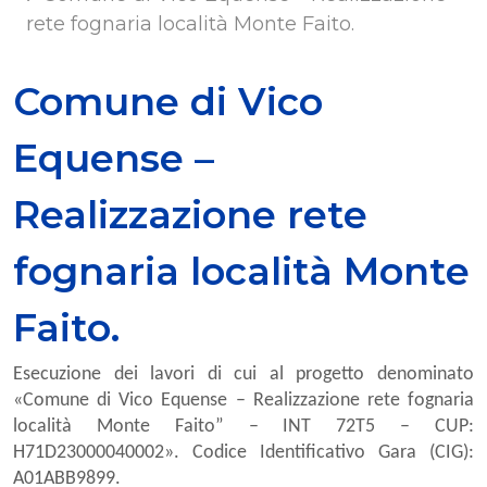
rete fognaria località Monte Faito.
Comune di Vico
Equense –
Realizzazione rete
fognaria località Monte
Faito.
Esecuzione dei lavori di cui al progetto denominato
«Comune di Vico Equense – Realizzazione rete fognaria
località Monte Faito” – INT 72T5 – CUP:
H71D23000040002». Codice Identificativo Gara (CIG):
A01ABB9899.