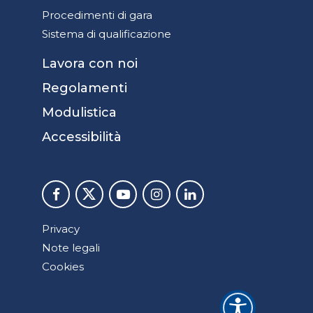
Procedimenti di gara
Sistema di qualificazione
Lavora con noi
Regolamenti
Modulistica
Accessibilità
Privacy
Note legali
Cookies