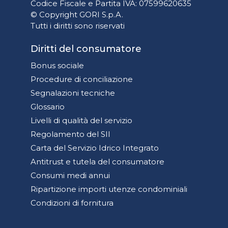
Codice Fiscale e Partita IVA: 07599620635
© Copyright GORI S.p.A.
Tutti i diritti sono riservati
Diritti del consumatore
Bonus sociale
Procedure di conciliazione
Segnalazioni tecniche
Glossario
Livelli di qualità del servizio
Regolamento del SII
Carta del Servizio Idrico Integrato
Antitrust e tutela del consumatore
Consumi medi annui
Ripartizione importi utenze condominiali
Condizioni di fornitura