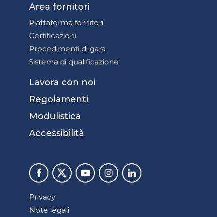
Area fornitori
Piattaforma fornitori
Certificazioni
Procedimenti di gara
Sistema di qualificazione
Lavora con noi
Regolamenti
Modulistica
Accessibilità
Privacy
Note legali