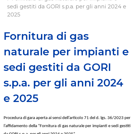
sedi gestiti da GORI s.p.a. per gli anni 2024 e
2025
Fornitura di gas
naturale per impianti e
sedi gestiti da GORI
s.p.a. per gli anni 2024
e 2025
Procedura di gara aperta ai sensi dell’articolo 71 del d. lgs. 36/2023 per
l’affidamento della “Fornitura di gas naturale per impianti e sedi gestiti