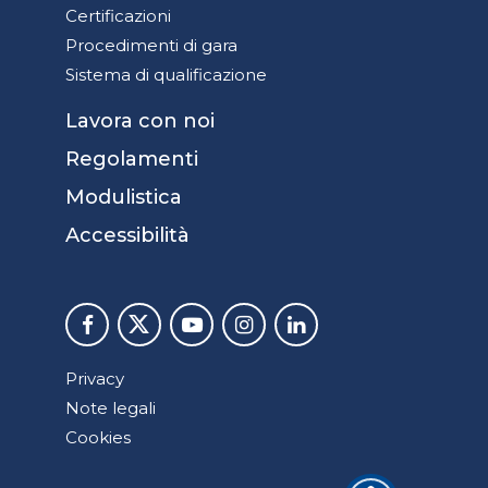
Certificazioni
Procedimenti di gara
Sistema di qualificazione
Lavora con noi
Regolamenti
Modulistica
Accessibilità
Privacy
Note legali
Cookies