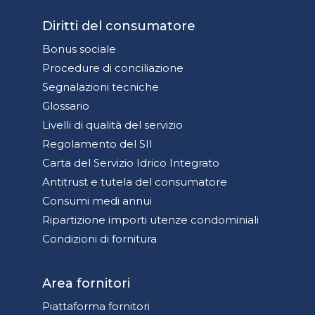
Diritti del consumatore
Bonus sociale
Procedure di conciliazione
Segnalazioni tecniche
Glossario
Livelli di qualità del servizio
Regolamento del SII
Carta del Servizio Idrico Integrato
Antitrust e tutela del consumatore
Consumi medi annui
Ripartizione importi utenze condominiali
Condizioni di fornitura
Area fornitori
Piattaforma fornitori