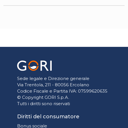
Sede legale e Direzione generale
Via Trentola, 211 - 80056 Ercolano
Codice Fiscale e Partita IVA: 07599620635
© Copyright GORI S.p.A.
Tutti i diritti sono riservati
Diritti del consumatore
Bonus sociale