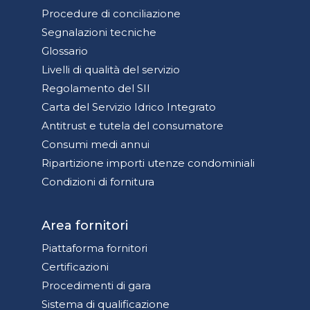
Procedure di conciliazione
Segnalazioni tecniche
Glossario
Livelli di qualità del servizio
Regolamento del SII
Carta del Servizio Idrico Integrato
Antitrust e tutela del consumatore
Consumi medi annui
Ripartizione importi utenze condominiali
Condizioni di fornitura
Area fornitori
Piattaforma fornitori
Certificazioni
Procedimenti di gara
Sistema di qualificazione