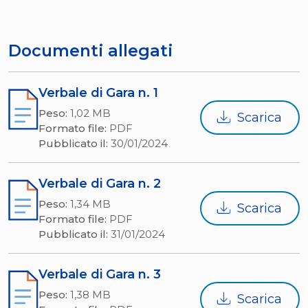
Documenti allegati
Verbale di Gara n. 1
Peso:
1,02 MB
Scarica
Formato file:
PDF
Pubblicato il:
30/01/2024
Verbale di Gara n. 2
Peso:
1,34 MB
Scarica
Formato file:
PDF
Pubblicato il:
31/01/2024
Verbale di Gara n. 3
Peso:
1,38 MB
Scarica