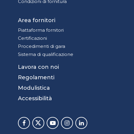
Condizioni di fornitura
Area fornitori
Piattaforma fornitori
Certificazioni
Procedimenti di gara
Sistema di qualificazione
Lavora con noi
Regolamenti
Modulistica
Accessibilità