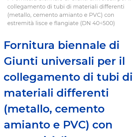
collegamento di tubi di materiali differenti
(metallo, cemento amianto e PVC) con
estremità lisce e flangiate (DN 40÷500)
Fornitura biennale di
Giunti universali per il
collegamento di tubi di
materiali differenti
(metallo, cemento
amianto e PVC) con