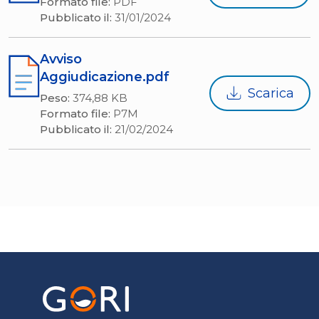
Formato file:
PDF
Pubblicato il:
31/01/2024
Avviso
Aggiudicazione.pdf
Scarica
Peso:
374,88 KB
Formato file:
P7M
Pubblicato il:
21/02/2024