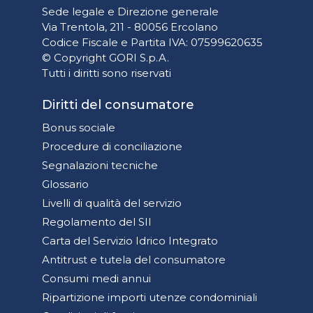
Sede legale e Direzione generale
Via Trentola, 211 - 80056 Ercolano
Codice Fiscale e Partita IVA: 07599620635
© Copyright GORI S.p.A.
Tutti i diritti sono riservati
Diritti del consumatore
Bonus sociale
Procedure di conciliazione
Segnalazioni tecniche
Glossario
Livelli di qualità del servizio
Regolamento del SII
Carta del Servizio Idrico Integrato
Antitrust e tutela del consumatore
Consumi medi annui
Ripartizione importi utenze condominiali