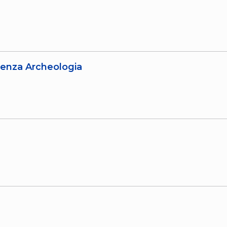
ndenza Archeologia