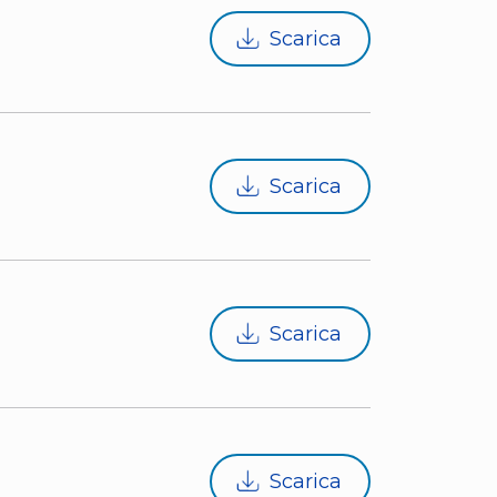
Scarica
Scarica
Scarica
Scarica