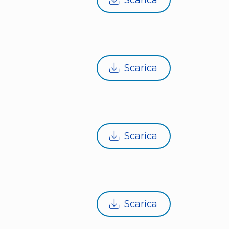
Scarica
Scarica
Scarica
Scarica