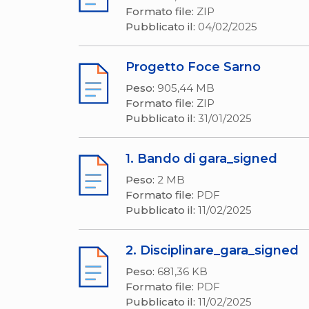
Formato file:
ZIP
Pubblicato il:
04/02/2025
Progetto Foce Sarno
Peso:
905,44 MB
Formato file:
ZIP
Pubblicato il:
31/01/2025
1. Bando di gara_signed
Peso:
2 MB
Formato file:
PDF
Pubblicato il:
11/02/2025
2. Disciplinare_gara_signed
Peso:
681,36 KB
Formato file:
PDF
Pubblicato il:
11/02/2025