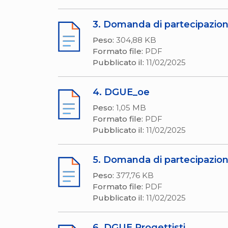
3. Domanda di partecipazio
Peso:
304,88 KB
Formato file:
PDF
Pubblicato il:
11/02/2025
4. DGUE_oe
Peso:
1,05 MB
Formato file:
PDF
Pubblicato il:
11/02/2025
5. Domanda di partecipazion
Peso:
377,76 KB
Formato file:
PDF
Pubblicato il:
11/02/2025
6. DGUE Progettisti