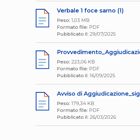
Verbale 1 foce sarno (1)
Peso:
1,03 MB
Formato file:
PDF
Pubblicato il:
29/07/2025
Provvedimento_Aggiudicazi
Peso:
223,06 KB
Formato file:
PDF
Pubblicato il:
16/09/2025
Avviso di Aggiudicazione_si
Peso:
179,34 KB
Formato file:
PDF
Pubblicato il:
26/03/2026