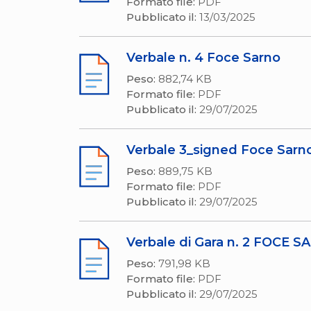
Formato file:
PDF
Pubblicato il:
13/03/2025
Verbale n. 4 Foce Sarno
Peso:
882,74 KB
Formato file:
PDF
Pubblicato il:
29/07/2025
Verbale 3_signed Foce Sarno.
Peso:
889,75 KB
Formato file:
PDF
Pubblicato il:
29/07/2025
Verbale di Gara n. 2 FOCE 
Peso:
791,98 KB
Formato file:
PDF
Pubblicato il:
29/07/2025