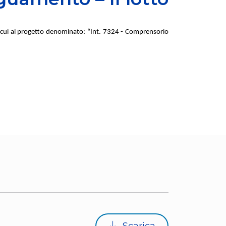
 di cui al progetto denominato: “Int. 7324 - Comprensorio