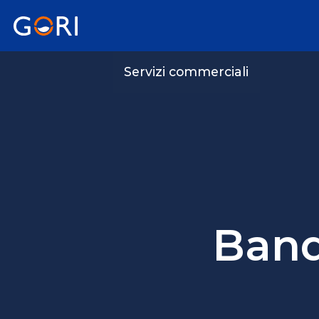
Servizi commerciali
Bandi