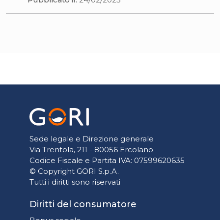
Sede legale e Direzione generale
Via Trentola, 211 - 80056 Ercolano
Codice Fiscale e Partita IVA: 07599620635
© Copyright GORI S.p.A.
Tutti i diritti sono riservati
Diritti del consumatore