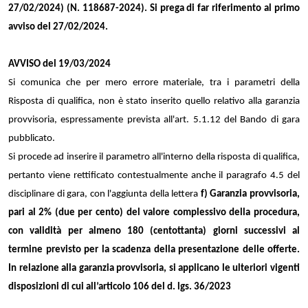
27/02/2024) (N. 118687-2024). Si prega di far riferimento al primo
avviso del 27/02/2024.
AVVISO del 19/03/2024
Si comunica che per mero errore materiale, tra i parametri della
Risposta di qualifica, non è stato inserito quello relativo alla garanzia
provvisoria, espressamente prevista all'art. 5.1.12 del Bando di gara
pubblicato.
Si procede ad inserire il parametro all'interno della risposta di qualifica,
pertanto viene rettificato contestualmente anche il paragrafo 4.5 del
disciplinare di gara, con l'aggiunta della lettera
f)
Garanzia provvisoria,
pari al 2% (due per cento) del valore complessivo della procedura,
con validità per almeno 180 (centottanta) giorni successivi al
termine previsto per la scadenza della presentazione delle offerte.
In relazione alla garanzia provvisoria, si applicano le ulteriori vigenti
disposizioni di cui all’articolo 106 del d. lgs. 36/2023