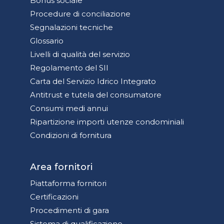
Bonus sociale
Procedure di conciliazione
Segnalazioni tecniche
Glossario
Livelli di qualità del servizio
Regolamento del SII
Carta del Servizio Idrico Integrato
Antitrust e tutela del consumatore
Consumi medi annui
Ripartizione importi utenze condominiali
Condizioni di fornitura
Area fornitori
Piattaforma fornitori
Certificazioni
Procedimenti di gara
Sistema di qualificazione