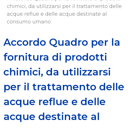
chimici, da utilizzarsi per il trattamento delle
acque reflue e delle acque destinate al
consumo umano
Accordo Quadro per la
fornitura di prodotti
chimici, da utilizzarsi
per il trattamento delle
acque reflue e delle
acque destinate al