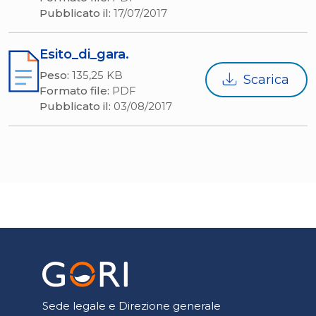
Pubblicato il:
17/07/2017
Esito_di_gara.
Peso:
135,25 KB
Scarica
Formato file:
PDF
Pubblicato il:
03/08/2017
Sede legale e Direzione generale