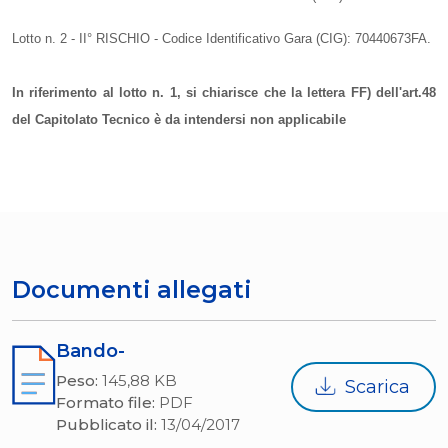
Lotto n. 2 - II° RISCHIO - Codice Identificativo Gara (CIG): 70440673FA.
In riferimento al lotto n. 1, si chiarisce che la lettera FF) dell'art.48
del Capitolato Tecnico è da intendersi non applicabile
Documenti allegati
Bando-
Peso:
145,88 KB
Scarica
Formato file:
PDF
Pubblicato il:
13/04/2017