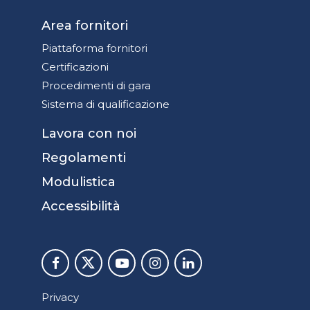
Area fornitori
Piattaforma fornitori
Certificazioni
Procedimenti di gara
Sistema di qualificazione
Lavora con noi
Regolamenti
Modulistica
Accessibilità
Privacy