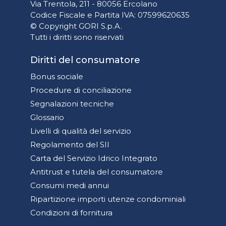
Via Trentola, 211 - 80056 Ercolano
Codice Fiscale e Partita IVA: 07599620635
© Copyright GORI S.p.A.
Tutti i diritti sono riservati
Diritti del consumatore
Bonus sociale
Procedure di conciliazione
Segnalazioni tecniche
Glossario
Livelli di qualità del servizio
Regolamento del SII
Carta del Servizio Idrico Integrato
Antitrust e tutela del consumatore
Consumi medi annui
Ripartizione importi utenze condominiali
Condizioni di fornitura