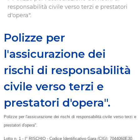
responsabilità civile verso terzi e prestatori
d'opera".
Polizze per
l'assicurazione dei
rischi di responsabilità
civile verso terzi e
prestatori d'opera".
Polizze per l'assicurazione dei rischi di responsabilità civile verso terzi e
prestatori d'opera".
Lotto n. 1 - I° RISCHIO - Codice Identificativo Gara (CIG): 7044060E30.