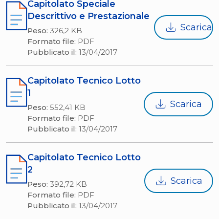
Capitolato Speciale
Descrittivo e Prestazionale
Scarica
Peso:
326,2 KB
Formato file:
PDF
Pubblicato il:
13/04/2017
Capitolato Tecnico Lotto
1
Scarica
Peso:
552,41 KB
Formato file:
PDF
Pubblicato il:
13/04/2017
Capitolato Tecnico Lotto
2
Scarica
Peso:
392,72 KB
Formato file:
PDF
Pubblicato il:
13/04/2017