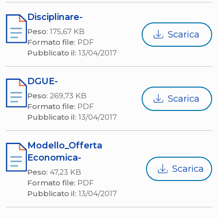
Disciplinare-
Peso:
175,67 KB
Scarica
Formato file:
PDF
Pubblicato il:
13/04/2017
DGUE-
Peso:
269,73 KB
Scarica
Formato file:
PDF
Pubblicato il:
13/04/2017
Modello_Offerta
Economica-
Scarica
Peso:
47,23 KB
Formato file:
PDF
Pubblicato il:
13/04/2017