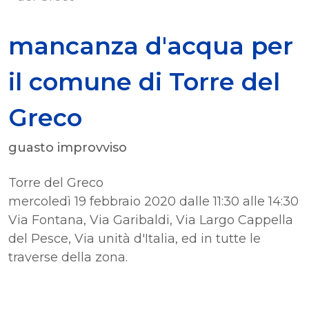
mancanza d'acqua per
il comune di Torre del
Greco
guasto improvviso
Torre del Greco
mercoledì 19 febbraio 2020 dalle 11:30 alle 14:30
Via Fontana, Via Garibaldi, Via Largo Cappella
del Pesce, Via unità d'Italia, ed in tutte le
traverse della zona.