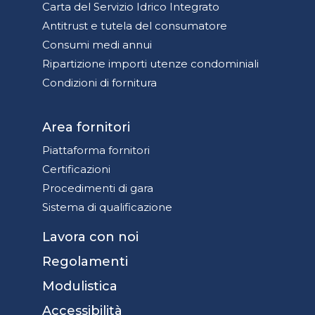
Carta del Servizio Idrico Integrato
Antitrust e tutela del consumatore
Consumi medi annui
Ripartizione importi utenze condominiali
Condizioni di fornitura
Area fornitori
Piattaforma fornitori
Certificazioni
Procedimenti di gara
Sistema di qualificazione
Lavora con noi
Regolamenti
Modulistica
Accessibilità