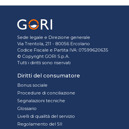
Sede legale e Direzione generale
Via Trentola, 211 - 80056 Ercolano
Codice Fiscale e Partita IVA: 07599620635
© Copyright GORI S.p.A.
Tutti i diritti sono riservati
Diritti del consumatore
Bonus sociale
Procedure di conciliazione
Segnalazioni tecniche
Glossario
Livelli di qualità del servizio
Regolamento del SII