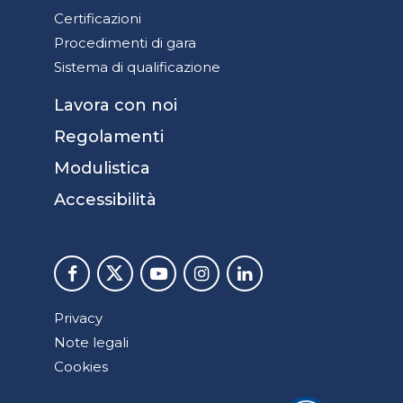
Certificazioni
Procedimenti di gara
Sistema di qualificazione
Lavora con noi
Regolamenti
Modulistica
Accessibilità
Privacy
Note legali
Cookies