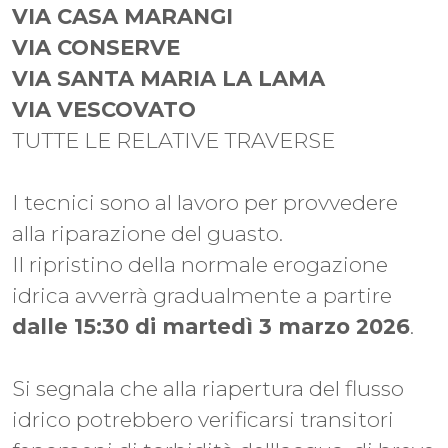
VIA CASA MARANGI
VIA CONSERVE
VIA SANTA MARIA LA LAMA
VIA VESCOVATO
TUTTE LE RELATIVE TRAVERSE
I tecnici sono al lavoro per provvedere
alla riparazione del guasto.
Il ripristino della normale erogazione
idrica avverrà gradualmente a partire
dalle 15:30 di martedì 3 marzo 2026
.
Si segnala che alla riapertura del flusso
idrico potrebbero verificarsi transitori