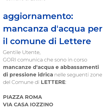
aggiornamento:
mancanza d'acqua per
il comune di Lettere
Gentile Utente,
GORI comunica che sono in corso
mancanze d'acqua e abbassamenti
di pressione idrica
nelle seguenti zone
del Comune di
LETTERE
:
PIAZZA ROMA
VIA CASA IOZZINO