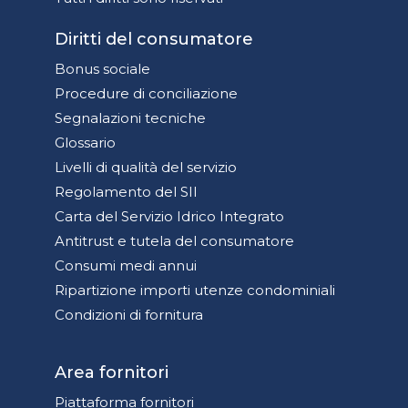
Diritti del consumatore
Bonus sociale
Procedure di conciliazione
Segnalazioni tecniche
Glossario
Livelli di qualità del servizio
Regolamento del SII
Carta del Servizio Idrico Integrato
Antitrust e tutela del consumatore
Consumi medi annui
Ripartizione importi utenze condominiali
Condizioni di fornitura
Area fornitori
Piattaforma fornitori