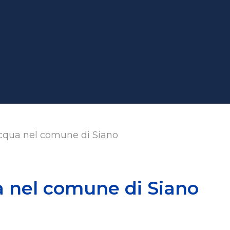
qua nel comune di Siano
 nel comune di Siano