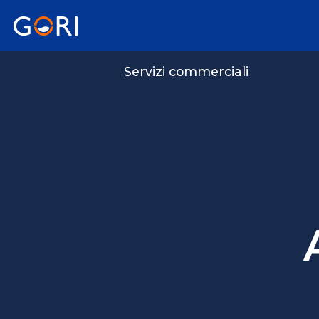
Servizi commerciali