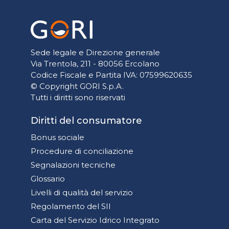
Sede legale e Direzione generale
Via Trentola, 211 - 80056 Ercolano
Codice Fiscale e Partita IVA: 07599620635
© Copyright GORI S.p.A.
Tutti i diritti sono riservati
Diritti del consumatore
Bonus sociale
Procedure di conciliazione
Segnalazioni tecniche
Glossario
Livelli di qualità del servizio
Regolamento del SII
Carta del Servizio Idrico Integrato