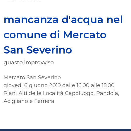
mancanza d'acqua nel
comune di Mercato
San Severino
guasto improvviso
Mercato San Severino
giovedì 6 giugno 2019 dalle 16:00 alle 18:00
Piani Alti delle Località Capoluogo, Pandola,
Acigliano e Ferriera