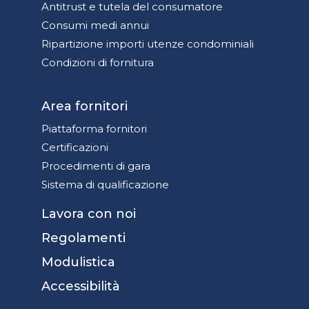
Antitrust e tutela del consumatore
Consumi medi annui
Ripartizione importi utenze condominiali
Condizioni di fornitura
Area fornitori
Piattaforma fornitori
Certificazioni
Procedimenti di gara
Sistema di qualificazione
Lavora con noi
Regolamenti
Modulistica
Accessibilità