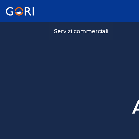
Servizi commerciali