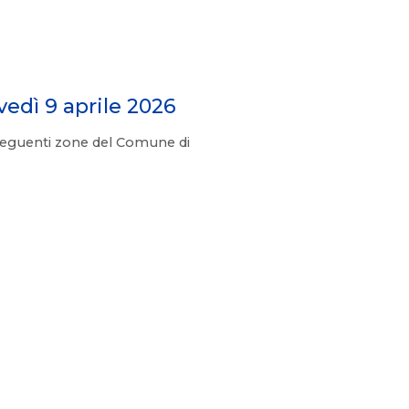
dì 9 aprile 2026
seguenti zone del Comune di