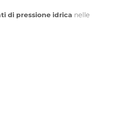
 di pressione idrica
nelle