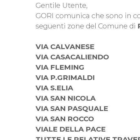
Gentile Utente,
GORI comunica che sono in c
seguenti zone del Comune di
VIA CALVANESE
VIA CASACALIENDO
VIA FLEMING
VIA P.GRIMALDI
VIA S.ELIA
VIA SAN NICOLA
VIA SAN PASQUALE
VIA SAN ROCCO
VIALE DELLA PACE
TUTTE LE RELATIVE TRAVE