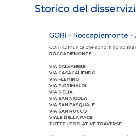
Storico del disserviz
GORI – Roccapiemonte – 
GORI comunica che sono in corso
man
ROCCAPIEMONTE
:
VIA CALVANESE
VIA CASACALIENDO
VIA FLEMING
VIA P.GRIMALDI
VIA S.ELIA
VIA SAN NICOLA
VIA SAN PASQUALE
VIA SAN ROCCO
VIALE DELLA PACE
TUTTE LE RELATIVE TRAVERSE