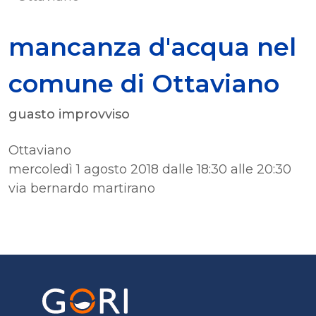
mancanza d'acqua nel
comune di Ottaviano
guasto improvviso
Ottaviano
mercoledì 1 agosto 2018 dalle 18:30 alle 20:30
via bernardo martirano