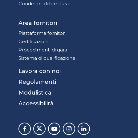
Condizioni di fornitura
Area fornitori
Piattaforma fornitori
Certificazioni
Procedimenti di gara
Sistema di qualificazione
Lavora con noi
Regolamenti
Modulistica
Accessibilità