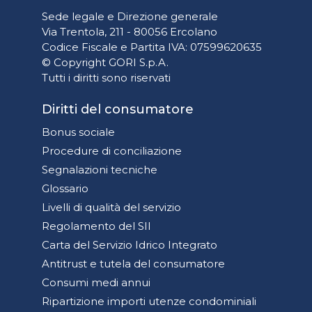
Sede legale e Direzione generale
Via Trentola, 211 - 80056 Ercolano
Codice Fiscale e Partita IVA: 07599620635
© Copyright GORI S.p.A.
Tutti i diritti sono riservati
Diritti del consumatore
Bonus sociale
Procedure di conciliazione
Segnalazioni tecniche
Glossario
Livelli di qualità del servizio
Regolamento del SII
Carta del Servizio Idrico Integrato
Antitrust e tutela del consumatore
Consumi medi annui
Ripartizione importi utenze condominiali