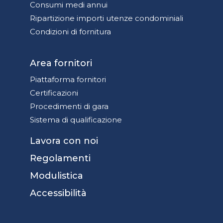
Consumi medi annui
Ripartizione importi utenze condominiali
Condizioni di fornitura
Area fornitori
Piattaforma fornitori
Certificazioni
Procedimenti di gara
Sistema di qualificazione
Lavora con noi
Regolamenti
Modulistica
Accessibilità