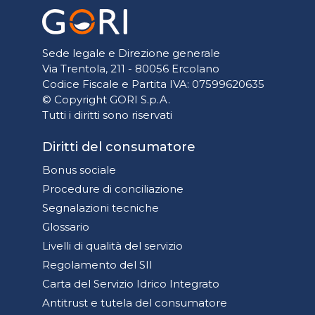
Sede legale e Direzione generale
Via Trentola, 211 - 80056 Ercolano
Codice Fiscale e Partita IVA: 07599620635
© Copyright GORI S.p.A.
Tutti i diritti sono riservati
Diritti del consumatore
Bonus sociale
Procedure di conciliazione
Segnalazioni tecniche
Glossario
Livelli di qualità del servizio
Regolamento del SII
Carta del Servizio Idrico Integrato
Antitrust e tutela del consumatore