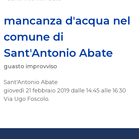
mancanza d'acqua nel
comune di
Sant'Antonio Abate
guasto improvviso
Sant'Antonio Abate
giovedì 21 febbraio 2019 dalle 14:45 alle 16:30
Via Ugo Foscolo.