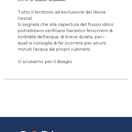
Tutto il territorio ad esclusione del Rione
Gescal.
Si segnala che alla riapertura del flusso idrico
potrebbero verificarsi transitori fenomeni di
torbidità dell'acqua, di breve durata, per i
quali si consiglia di far scorrere per alcuni
minuti l'acqua dai propri rubinetti.
Ci scusiamo per il disagio.