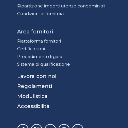
Ripartizione importi utenze condominiali
Condizioni di fornitura
Area fornitori
Piattaforma fornitori
Certificazioni
Procedimenti di gara
Sistema di qualificazione
Lavora con noi
Regolamenti
Modulistica
Accessibilità