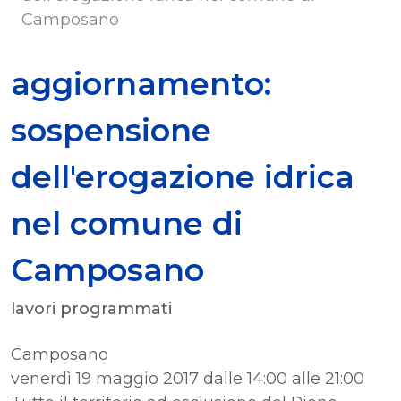
Camposano
aggiornamento:
sospensione
dell'erogazione idrica
nel comune di
Camposano
lavori programmati
Camposano
venerdì 19 maggio 2017 dalle 14:00 alle 21:00