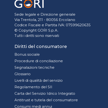
Sede legale e Direzione generale
Via Trentola, 211 - 80056 Ercolano
Codice Fiscale e Partita IVA: 07599620635
© Copyright GORI S.p.A.
Tutti i diritti sono riservati
Diritti del consumatore
Bonus sociale
Procedure di conciliazione
Segnalazioni tecniche
Glossario
Livelli di qualità del servizio
Regolamento del SII
Carta del Servizio Idrico Integrato
Antitrust e tutela del consumatore
Consumi medi annui