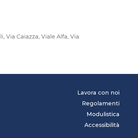
, Via Caiazza, Viale Alfa, Via
Lavora con noi
Regolamenti
Modulistica
Accessibilità