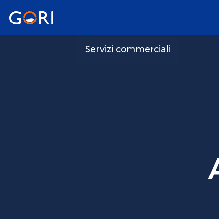
Servizi commerciali