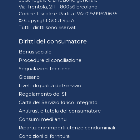
Via Trentola, 211 - 80056 Ercolano
Codice Fiscale e Partita IVA: 07599620635
© Copyright GORI S.p.A.
Tutti i diritti sono riservati
Diritti del consumatore
Bonus sociale
Procedure di conciliazione
Segnalazioni tecniche
Glossario
Livelli di qualità del servizio
Regolamento del SII
Carta del Servizio Idrico Integrato
Antitrust e tutela del consumatore
Consumi medi annui
Ripartizione importi utenze condominiali
Condizioni di fornitura