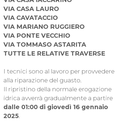
VIA CASA LAURO
VIA CAVATACCIO
VIA MARIANO RUGGIERO
VIA PONTE VECCHIO
VIA TOMMASO ASTARITA
TUTTE LE RELATIVE TRAVERSE
I tecnici sono al lavoro per provvedere
alla riparazione del guasto.
Il ripristino della normale erogazione
idrica avverrà gradualmente a partire
dalle 01:00 di giovedì 16 gennaio
2025
.