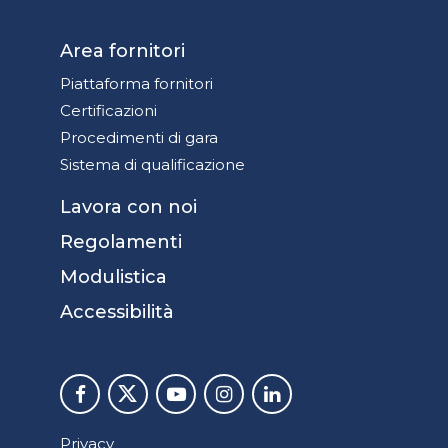
Area fornitori
Piattaforma fornitori
Certificazioni
Procedimenti di gara
Sistema di qualificazione
Lavora con noi
Regolamenti
Modulistica
Accessibilità
Privacy