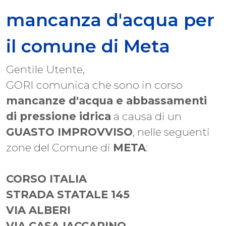
mancanza d'acqua per
il comune di Meta
Gentile Utente,
GORI comunica che sono in corso
mancanze d'acqua e abbassamenti
di pressione idrica
a causa di un
GUASTO IMPROVVISO
, nelle seguenti
zone del Comune di
META
:
CORSO ITALIA
STRADA STATALE 145
VIA ALBERI
VIA CASA IACCARINO