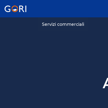
Servizi commerciali