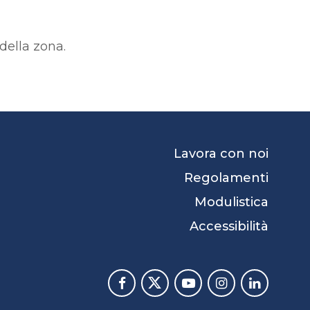
 della zona.
Lavora con noi
Regolamenti
Modulistica
Accessibilità