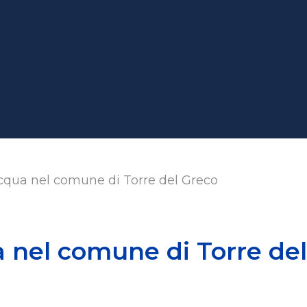
qua nel comune di Torre del Greco
nel comune di Torre del