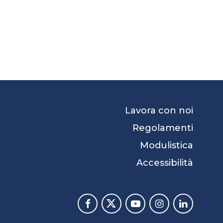
Lavora con noi
Regolamenti
Modulistica
Accessibilità