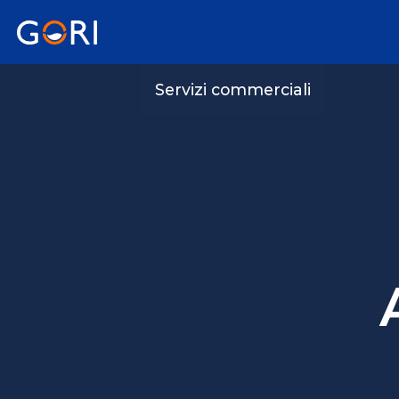
Servizi commerciali