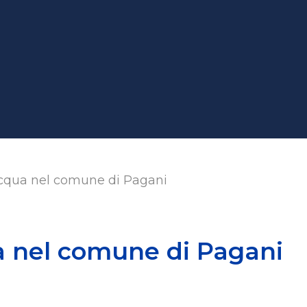
qua nel comune di Pagani
 nel comune di Pagani