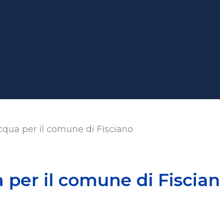
qua per il comune di Fisciano
per il comune di Fiscia