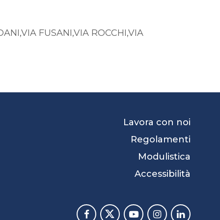
NI,VIA FUSANI,VIA ROCCHI,VIA
Lavora con noi
Regolamenti
Modulistica
Accessibilità