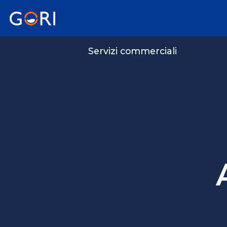
Servizi commerciali