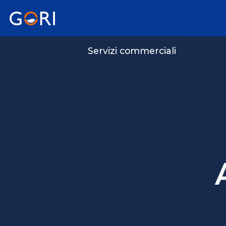
Servizi commerciali