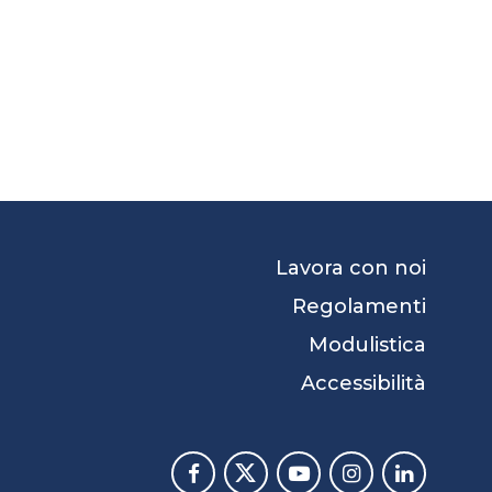
Lavora con noi
Regolamenti
Modulistica
Accessibilità