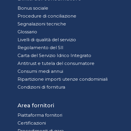
Bonus sociale
Procedure di conciliazione
Segnalazioni tecniche
Glossario
Livelli di qualità del servizio
Regolamento del SII
Carta del Servizio Idrico Integrato
Antitrust e tutela del consumatore
Consumi medi annui
Ripartizione importi utenze condominiali
Condizioni di fornitura
Area fornitori
Piattaforma fornitori
Certificazioni
Procedimenti di gara