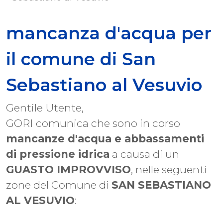
mancanza d'acqua per
il comune di San
Sebastiano al Vesuvio
Gentile Utente,
GORI comunica che sono in corso
mancanze d'acqua e abbassamenti
di pressione idrica
a causa di un
GUASTO IMPROVVISO
, nelle seguenti
zone del Comune di
SAN SEBASTIANO
AL VESUVIO
: