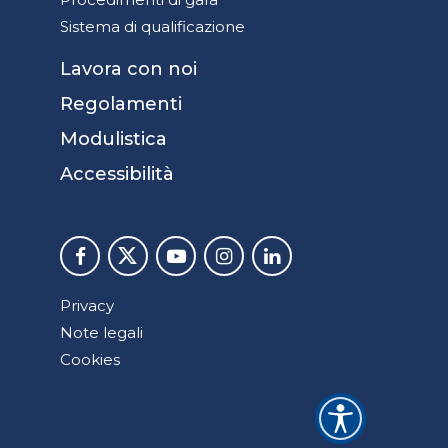
Sistema di qualificazione
Lavora con noi
Regolamenti
Modulistica
Accessibilità
Privacy
Note legali
Cookies