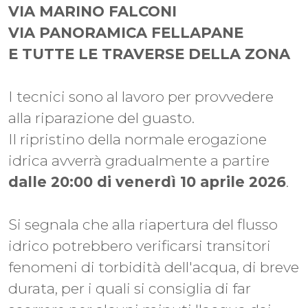
VIA MARINO FALCONI
VIA PANORAMICA FELLAPANE
E TUTTE LE TRAVERSE DELLA ZONA
I tecnici sono al lavoro per provvedere
alla riparazione del guasto.
Il ripristino della normale erogazione
idrica avverrà gradualmente a partire
dalle 20:00 di venerdì 10 aprile 2026
.
Si segnala che alla riapertura del flusso
idrico potrebbero verificarsi transitori
fenomeni di torbidità dell'acqua, di breve
durata, per i quali si consiglia di far