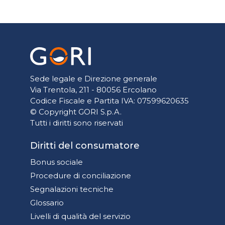
Sede legale e Direzione generale
Via Trentola, 211 - 80056 Ercolano
Codice Fiscale e Partita IVA: 07599620635
© Copyright GORI S.p.A.
Tutti i diritti sono riservati
Diritti del consumatore
Bonus sociale
Procedure di conciliazione
Segnalazioni tecniche
Glossario
Livelli di qualità del servizio