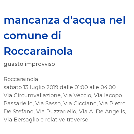
mancanza d'acqua nel
comune di
Roccarainola
guasto improvviso
Roccarainola
sabato 13 luglio 2019 dalle 01:00 alle 04:00
Via Circumvallazione, Via Veccio, Via Iacopo
Passariello, Via Sasso, Via Cicciano, Via Pietro
De Stefano, Via Puzzariello, Via A. De Angelis,
Via Bersaglio e relative traverse