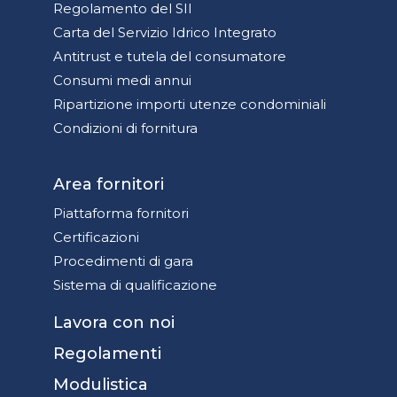
Regolamento del SII
Carta del Servizio Idrico Integrato
Antitrust e tutela del consumatore
Consumi medi annui
Ripartizione importi utenze condominiali
Condizioni di fornitura
Area fornitori
Piattaforma fornitori
Certificazioni
Procedimenti di gara
Sistema di qualificazione
Lavora con noi
Regolamenti
Modulistica