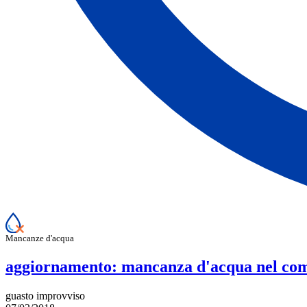
Mancanze d'acqua
aggiornamento: mancanza d'acqua nel com
guasto improvviso