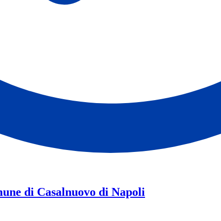
une di Casalnuovo di Napoli