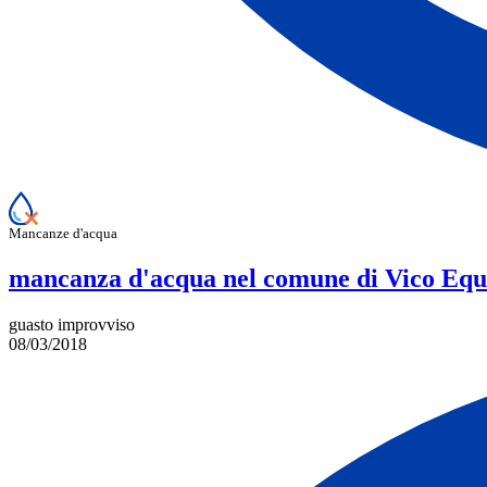
Mancanze d'acqua
mancanza d'acqua nel comune di Vico Equ
guasto improvviso
08/03/2018