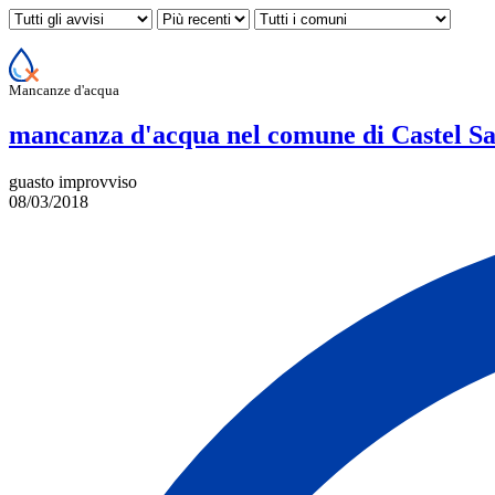
Mancanze d'acqua
mancanza d'acqua nel comune di Castel S
guasto improvviso
08/03/2018