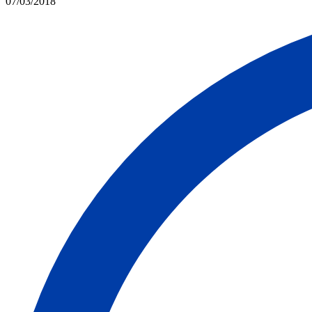
07/03/2018