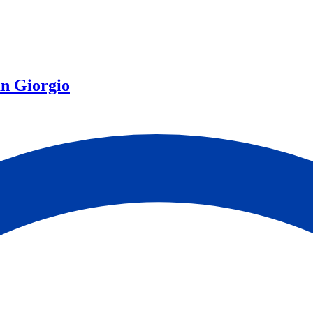
an Giorgio